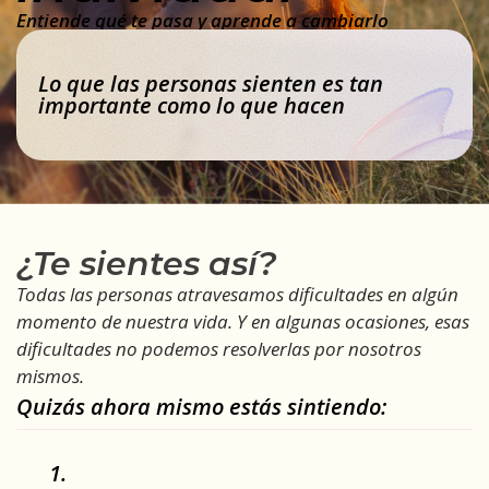
Entiende qué te pasa y aprende a cambiarlo
Lo que las personas sienten es tan
importante como lo que hacen
¿Te sientes así?
Todas las personas atravesamos dificultades en algún
momento de nuestra vida. Y en algunas ocasiones, esas
dificultades no podemos resolverlas por nosotros
mismos.
Quizás ahora mismo estás sintiendo:
1.