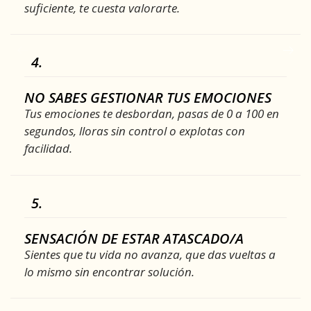
suficiente, te cuesta valorarte.
4.
NO SABES GESTIONAR TUS EMOCIONES
Tus emociones te desbordan, pasas de 0 a 100 en
segundos, lloras sin control o explotas con
facilidad.
5.
SENSACIÓN DE ESTAR ATASCADO/A
Sientes que tu vida no avanza, que das vueltas a
lo mismo sin encontrar solución.