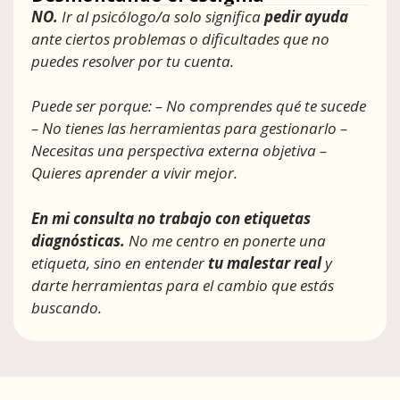
NO.
Ir al psicólogo/a solo significa
pedir ayuda
ante ciertos problemas o dificultades que no
puedes resolver por tu cuenta.
Puede ser porque: – No comprendes qué te sucede
– No tienes las herramientas para gestionarlo –
Necesitas una perspectiva externa objetiva –
Quieres aprender a vivir mejor.
En mi consulta no trabajo con etiquetas
diagnósticas.
No me centro en ponerte una
etiqueta, sino en entender
tu malestar real
y
darte herramientas para el cambio que estás
buscando.