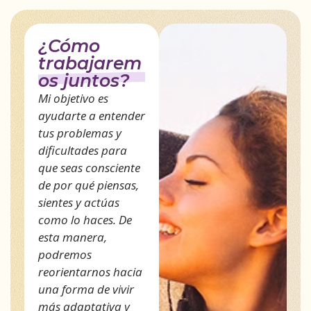
¿Cómo
trabajarem
os juntos?
Mi objetivo es
ayudarte a entender
tus problemas y
dificultades para
que seas consciente
de por qué piensas,
sientes y actúas
como lo haces. De
esta manera,
podremos
reorientarnos hacia
una forma de vivir
más adaptativa y