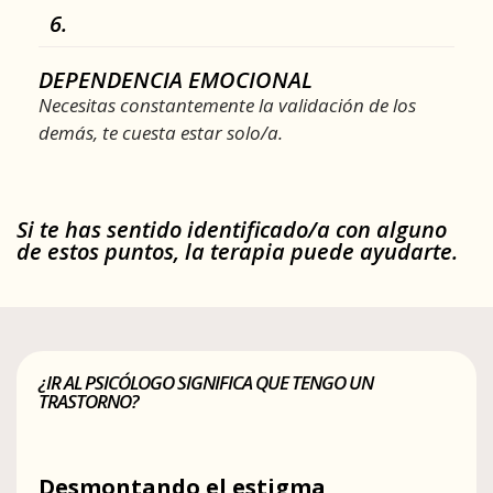
6.
DEPENDENCIA EMOCIONAL
Necesitas constantemente la validación de los
demás, te cuesta estar solo/a.
Si te has sentido identificado/a con alguno
de estos puntos, la terapia puede ayudarte.
¿IR AL PSICÓLOGO SIGNIFICA QUE TENGO UN
TRASTORNO?
Desmontando el estigma