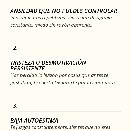
ANSIEDAD QUE NO PUEDES CONTROLAR
Pensamientos repetitivos, sensación de agobio
constante, miedo sin razón aparente.
2.
TRISTEZA O DESMOTIVACIÓN
PERSISTENTE
Has perdido la ilusión por cosas que antes te
gustaban, te cuesta levantarte por las mañanas.
3.
BAJA AUTOESTIMA
Te juzgas constantemente, sientes que no eres