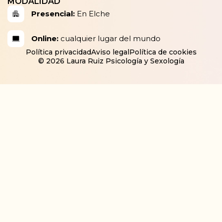
MODALIDAD
Presencial:
En Elche
Online:
cualquier lugar del mundo
Política privacidad
Aviso legal
Política de cookies
© 2026 Laura Ruiz Psicología y Sexología