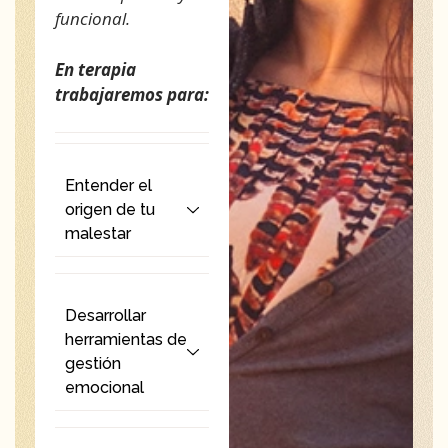
funcional.
En terapia
trabajaremos para:
Entender el
origen de tu
malestar
Desarrollar
herramientas de
gestión
emocional