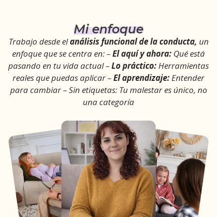
Mi enfoque
Trabajo desde el
análisis funcional de la conducta,
un
enfoque que se centra en: –
El aquí y ahora:
Qué está
pasando en tu vida actual –
Lo práctico:
Herramientas
reales que puedas aplicar –
El aprendizaje:
Entender
para cambiar – Sin etiquetas: Tu malestar es único, no
una categoría