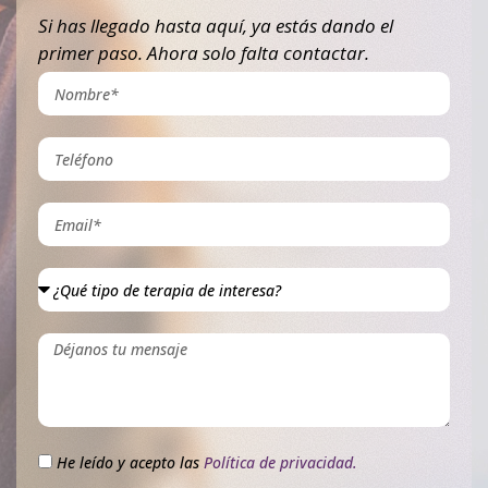
Si has llegado hasta aquí, ya estás dando el
primer paso. Ahora solo falta contactar.
He leído y acepto las
Política de privacidad.