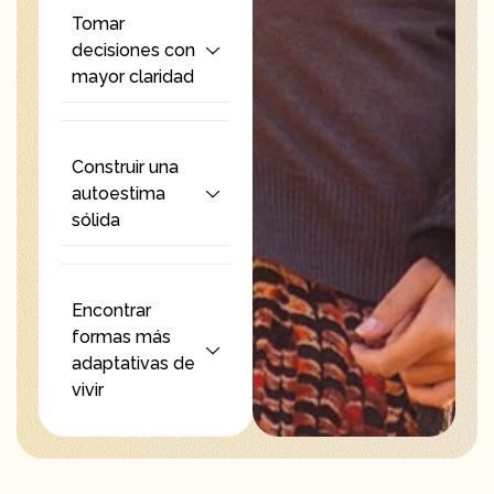
Tomar
decisiones con
mayor claridad
Construir una
autoestima
sólida
Encontrar
formas más
adaptativas de
vivir